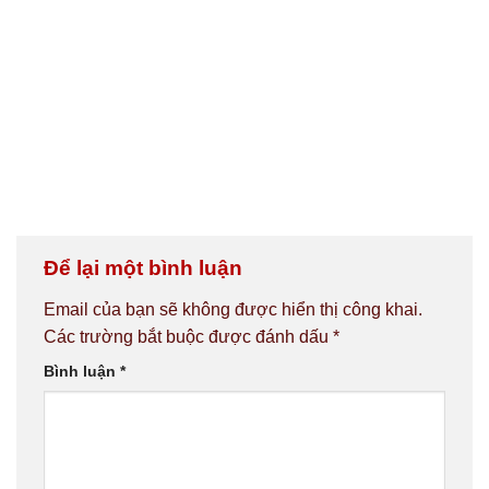
Để lại một bình luận
Email của bạn sẽ không được hiển thị công khai.
Các trường bắt buộc được đánh dấu
*
Bình luận
*