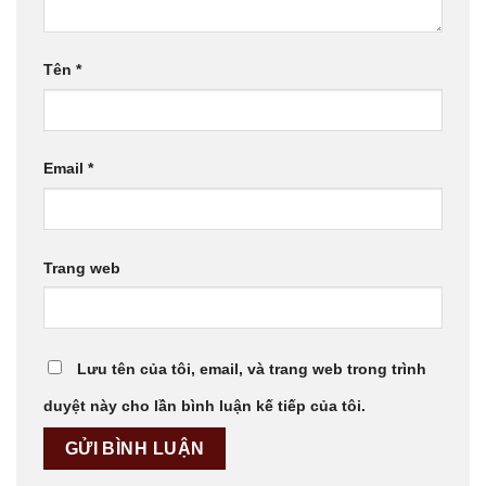
Tên
*
Email
*
Trang web
Lưu tên của tôi, email, và trang web trong trình
duyệt này cho lần bình luận kế tiếp của tôi.