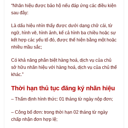
“Nhãn hiệu được bảo hộ nếu đáp ứng các điều kiện
sau đây:
Là dấu hiệu nhìn thấy được dưới dạng chữ cái, từ
ngữ, hình vẽ, hình ảnh, kể cả hình ba chiều hoặc sự
kết hợp các yếu tố đó, được thể hiện bằng một hoặc
nhiều mầu sắc;
Có khả năng phân biệt hàng hoá, dịch vụ của chủ
sở hữu nhãn hiệu với hàng hoá, dịch vụ của chủ thể
khác.”
Thời hạn thủ tục đăng ký nhãn hiệu
– Thẩm định hình thức: 01 tháng từ ngày nộp đơn;
– Công bố đơn: trong thời hạn 02 tháng từ ngày
chấp nhận đơn hợp lệ;