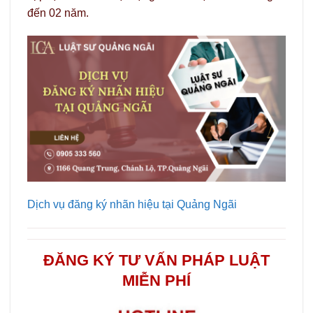
đến 02 năm.
Dịch vụ đăng ký nhãn hiệu tại Quảng Ngãi
ĐĂNG KÝ TƯ VẤN PHÁP LUẬT
MIỄN PHÍ