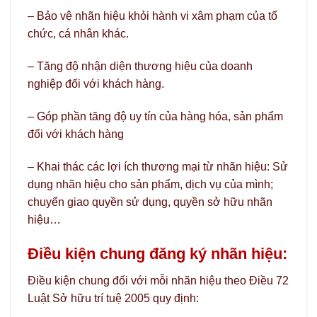
– Bảo vệ nhãn hiệu khỏi hành vi xâm phạm của tổ
chức, cá nhân khác.
– Tăng độ nhận diện thương hiệu của doanh
nghiệp đối với khách hàng.
– Góp phần tăng độ uy tín của hàng hóa, sản phẩm
đối với khách hàng
– Khai thác các lợi ích thương mại từ nhãn hiệu: Sử
dụng nhãn hiệu cho sản phẩm, dịch vụ của mình;
chuyển giao quyền sử dụng, quyền sở hữu nhãn
hiệu…
Điều kiện chung đăng ký nhãn hiệu:
Điều kiện chung đối với mỗi nhãn hiệu theo Điều 72
Luật Sở hữu trí tuệ 2005 quy định: