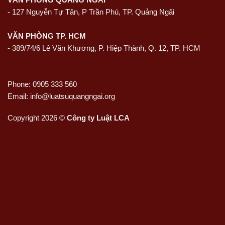
-
127 Nguyễn Tự Tân, P Trần Phú, TP. Quảng Ngãi
VĂN PHÒNG TP. HCM
- 389/74/6 Lê Văn Khương, P. Hiệp Thành, Q. 12, TP. HCM
Phone: 0905 333 560
Email: info@luatsuquangngai.org
Copyright 2026 ©
Công ty Luật LCA