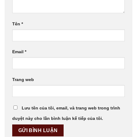
Tên
*
Email
*
Trang web
Lưu tên của tôi, email, và trang web trong trình
duyệt này cho lần bình luận kế tiếp của tôi.