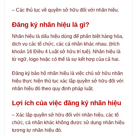
– Các thủ tục về quyền sở hữu đối với nhãn hiệu.
Đăng ký nhãn hiệu là gì?
Nhãn hiệu là dấu hiệu dùng để phân biệt hàng hóa,
dịch vụ các tổ chức, các cá nhân khác nhau. (trích
khoản 16 Điều 4 Luật sở hữu trí tuệ). Nhãn hiệu là
từ ngữ, logo hoặc có thể là sự kết hợp của cả hai.
Đăng ký bảo hộ nhãn hiệu là việc chủ sở hữu nhãn
hiệu thực hiện thủ tục xác lập quyền sở hữu đối với
nhãn hiệu đó theo quy định pháp luật.
Lợi ích của việc đăng ký nhãn hiệu
– Xác lập quyền sở hữu đối với nhãn hiệu, các tổ
chức, cá nhân khác không được sử dụng nhãn hiệu
tương tự nhãn hiệu đó.