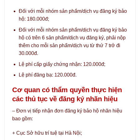
Đối với mỗi nhóm sản phẩm/dịch vụ đăng ký bảo
hộ: 180.000đ;
Đối với mỗi nhóm sản phẩm/dịch vụ đăng ký bảo
hộ có trên 6 sản phẩm/dịch vụ đăng ký, phải nộp
thêm cho mỗi sản phẩm/dịch vụ từ thứ 7 trở đi
30.000đ.
Lệ phí cấp giấy chứng nhận: 120.000đ;
Lệ phí đăng bạ: 120.000đ.
Cơ quan có thẩm quyền thực hiện
các thủ tục về đăng ký nhãn hiệu
– Đơn vị tiếp nhận đơn đăng ký bảo hộ nhãn hiệu
bao gồm:
+ Cục Sở hữu trí tuệ tại Hà Nội;