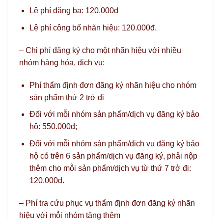
Lệ phí đăng bạ: 120.000đ
Lệ phí công bố nhãn hiệu: 120.000đ.
– Chi phí đăng ký cho một nhãn hiệu với nhiều
nhóm hàng hóa, dịch vụ:
Phí thẩm định đơn đăng ký nhãn hiệu cho nhóm
sản phẩm thứ 2 trở đi
Đối với mỗi nhóm sản phẩm/dịch vụ đăng ký bảo
hộ: 550.000đ;
Đối với mỗi nhóm sản phẩm/dịch vụ đăng ký bảo
hộ có trên 6 sản phẩm/dịch vụ đăng ký, phải nộp
thêm cho mỗi sản phẩm/dịch vụ từ thứ 7 trở đi:
120.000đ.
– Phí tra cứu phục vụ thẩm định đơn đăng ký nhãn
hiệu với mỗi nhóm tăng thêm