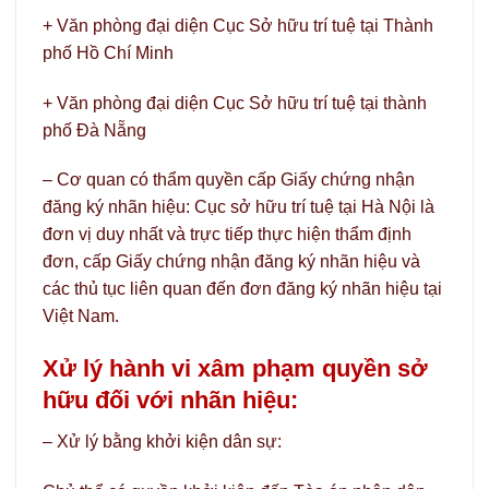
+ Văn phòng đại diện Cục Sở hữu trí tuệ tại Thành
phố Hồ Chí Minh
+ Văn phòng đại diện Cục Sở hữu trí tuệ tại thành
phố Đà Nẵng
– Cơ quan có thẩm quyền cấp Giấy chứng nhận
đăng ký nhãn hiệu: Cục sở hữu trí tuệ tại Hà Nội là
đơn vị duy nhất và trực tiếp thực hiện thẩm định
đơn, cấp Giấy chứng nhận đăng ký nhãn hiệu và
các thủ tục liên quan đến đơn đăng ký nhãn hiệu tại
Việt Nam.
Xử lý hành vi xâm phạm quyền sở
hữu đối với nhãn hiệu:
– Xử lý bằng khởi kiện dân sự: