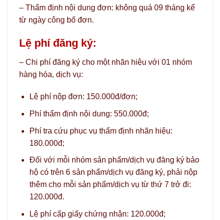
– Thẩm định nội dung đơn: không quá 09 tháng kể
từ ngày công bố đơn.
Lệ phí đăng ký:
– Chi phí đăng ký cho một nhãn hiệu với 01 nhóm
hàng hóa, dịch vụ:
Lệ phí nộp đơn: 150.000đ/đơn;
Phí thẩm định nội dung: 550.000đ;
Phí tra cứu phục vụ thẩm định nhãn hiệu:
180.000đ;
Đối với mỗi nhóm sản phẩm/dịch vụ đăng ký bảo
hộ có trên 6 sản phẩm/dịch vụ đăng ký, phải nộp
thêm cho mỗi sản phẩm/dịch vụ từ thứ 7 trở đi:
120.000đ.
Lệ phí cấp giấy chứng nhận: 120.000đ;