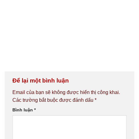
Để lại một bình luận
Email của bạn sẽ không được hiển thị công khai.
Các trường bắt buộc được đánh dấu
*
Bình luận
*