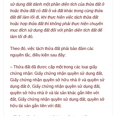
sử dụng đất dành một phần diện tích của thửa đất ở
hoặc thửa đất có đất ở và đất khác trong cùng thửa
đất để làm lối đi, khi thực hiện việc tách thửa đất
hoặc hợp thửa đất thì không phải thực hiện chuyển
mục đích sử dụng đất đối với phần diện tích đất để
làm lối đi đó.
Theo đó, việc tách thửa đất phải bảo đảm các
nguyên tắc, điều kiện sau đây:
– Thửa đất đã được cấp một trong các loại giấy
chứng nhận: Giấy chứng nhận quyền sử dụng đất,
Giấy chứng nhận quyền sở hữu nhà ở và quyền sử
dụng đất ở, Giấy chứng nhận quyền sử dụng đất,
quyền sở hữu nhà ở và tài sản khác gắn liền với
đất, Giấy chứng nhận quyền sử dụng đất, quyền sở
hữu tài sản gắn liền với đất;