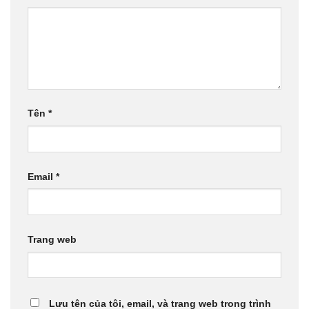
Tên
*
Email
*
Trang web
Lưu tên của tôi, email, và trang web trong trình