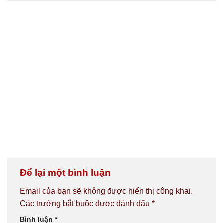
Để lại một bình luận
Email của bạn sẽ không được hiển thị công khai.
Các trường bắt buộc được đánh dấu
*
Bình luận
*