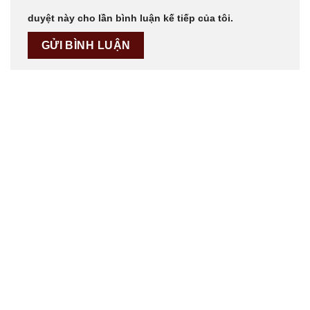
duyệt này cho lần bình luận kế tiếp của tôi.