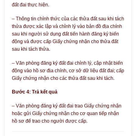
đất đai thực hiện.
– Thông tin chính thức của các thửa đất sau khi tách
thửa được xác lập và chỉnh lý vào bản đồ địa chính
sau khi người sử dụng đất tiến hành đăng ký biến
động và được cấp Giấy chứng nhận cho thửa đất
sau khi tách thửa.
– Văn phòng đăng ký đất đai chỉnh lý, cập nhật biến
động vào hồ sơ địa chính, cơ sở dữ liệu đất đai; cấp
Giấy chứng nhận cho các thửa đất sau khi tách.
Bước 4: Trả kết quả
– Văn phòng đăng ký đất đai trao Giấy chứng nhận
hoặc gửi Giấy chứng nhận cho cơ quan tiếp nhận
hồ sơ để trao cho người được cấp.