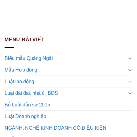
MENU BÀI VIẾT
Biểu mẫu Quảng Ngãi
Mẫu Hợp đồng
Luật lao động
Luật đất đai, nhà ở, BĐS
Bộ Luật dân sự 2015
Luật Doanh nghiệp
NGÀNH, NGHỀ KINH DOANH CÓ ĐIỀU KIỆN