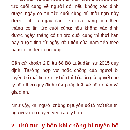
tức cuối cùng về người đó; nếu không xác định
được ngày có tin tức cuối cùng thì thời hạn này
được tính từ ngày đầu tiên của tháng tiếp theo
tháng có tin tức cuối cùng; nếu không xác định
được ngày, tháng có tin tức cuối cùng thì thời hạn
này được tính từ ngày đầu tiên của năm tiếp theo
năm có tin tức cuối cùng.
Căn cứ khoản 2 Điều 68 Bộ Luật dân sự 2015 quy
định:
Trường hợp vợ hoặc chồng của người bị
tuyên bố mất tích xin ly hôn thì Tòa án giải quyết cho
ly hôn theo quy định của pháp luật về hôn nhân và
gia đình.
Như vậy, khi người chồng bị tuyên bố là mất tích thì
người vợ có quyền yêu cầu ly hôn.
2. Thủ tục ly hôn khi chồng bị tuyên bố