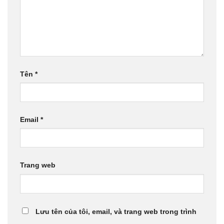
Tên
*
Email
*
Trang web
Lưu tên của tôi, email, và trang web trong trình