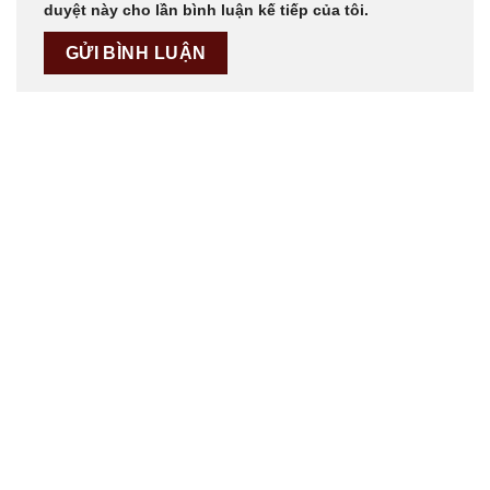
duyệt này cho lần bình luận kế tiếp của tôi.