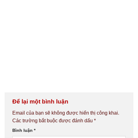
Để lại một bình luận
Email của bạn sẽ không được hiển thị công khai.
Các trường bắt buộc được đánh dấu
*
Bình luận
*