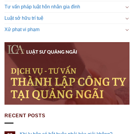
Tư vấn pháp luật hôn nhân gia đình
Luật sở hữu trí tuệ
Xử phạt vi phạm
RECENT POSTS