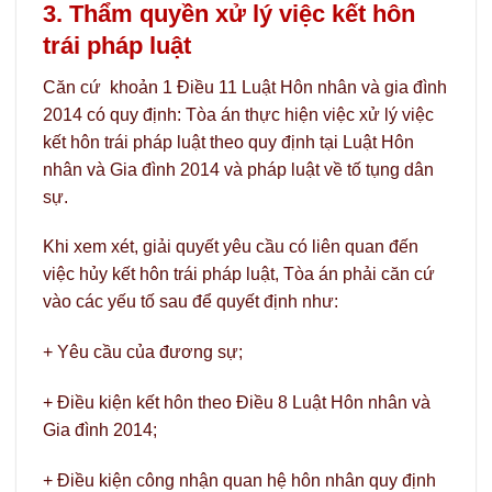
3. Thẩm quyền xử lý việc kết hôn
trái pháp luật
Căn cứ khoản 1 Điều 11 Luật Hôn nhân và gia đình
2014 có quy định: Tòa án thực hiện việc xử lý việc
kết hôn trái pháp luật theo quy định tại Luật Hôn
nhân và Gia đình 2014 và pháp luật về tố tụng dân
sự.
Khi xem xét, giải quyết yêu cầu có liên quan đến
việc hủy kết hôn trái pháp luật, Tòa án phải căn cứ
vào các yếu tố sau để quyết định như:
+ Yêu cầu của đương sự;
+ Điều kiện kết hôn theo Điều 8 Luật Hôn nhân và
Gia đình 2014;
+ Điều kiện công nhận quan hệ hôn nhân quy định