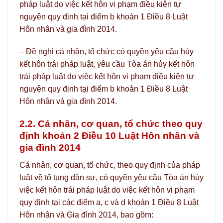
pháp luật do việc kết hôn vi phạm điều kiện tự
nguyện quy định tại điểm b khoản 1 Điều 8 Luật
Hôn nhân và gia đình 2014.
– Đề nghị cá nhân, tổ chức có quyền yêu cầu hủy
kết hôn trái pháp luật, yêu cầu Tòa án hủy kết hôn
trái pháp luật do việc kết hôn vi phạm điều kiện tự
nguyện quy định tại điểm b khoản 1 Điều 8 Luật
Hôn nhân và gia đình 2014.
2.2. Cá nhân, cơ quan, tổ chức theo quy
định khoản 2 Điều 10 Luật Hôn nhân và
gia đình 2014
Cá nhân, cơ quan, tổ chức, theo quy định của pháp
luật về tố tụng dân sự, có quyền yêu cầu Tòa án hủy
việc kết hôn trái pháp luật do việc kết hôn vi phạm
quy định tại các điểm a, c và d khoản 1 Điều 8 Luật
Hôn nhân và Gia đình 2014, bao gồm: