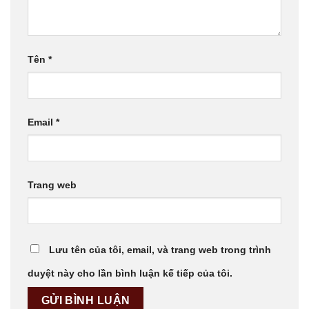
Tên
*
Email
*
Trang web
Lưu tên của tôi, email, và trang web trong trình
duyệt này cho lần bình luận kế tiếp của tôi.