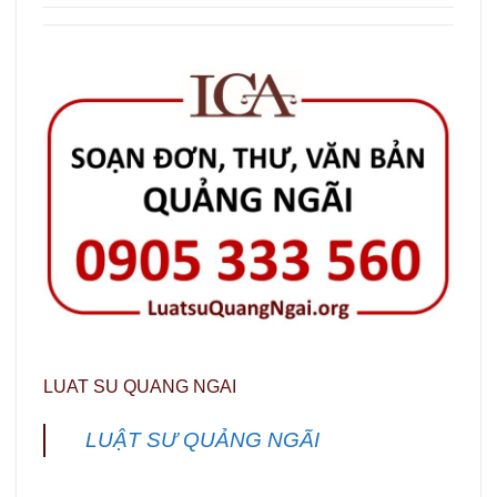
LUAT SU QUANG NGAI
LUẬT SƯ QUẢNG NGÃI