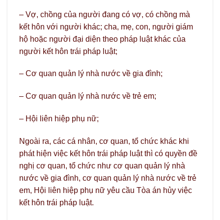
– Vợ, chồng của người đang có vợ, có chồng mà
kết hôn với người khác; cha, mẹ, con, người giám
hộ hoặc người đại diện theo pháp luật khác của
người kết hôn trái pháp luật;
– Cơ quan quản lý nhà nước về gia đình;
– Cơ quan quản lý nhà nước về trẻ em;
– Hội liên hiệp phụ nữ;
Ngoài ra, các cá nhân, cơ quan, tổ chức khác khi
phát hiện việc kết hôn trái pháp luật thì có quyền đề
nghị cơ quan, tổ chức như cơ quan quản lý nhà
nước về gia đình, cơ quan quản lý nhà nước về trẻ
em, Hội liên hiệp phụ nữ yêu cầu Tòa án hủy việc
kết hôn trái pháp luật.