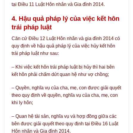
tại Điều 11 Luật Hôn nhân và Gia đình 2014.
4. Hậu quả pháp lý của việc kết hôn
trái pháp luật
Căn cứ Điều 12 Luật Hôn nhân và gia đình 2014 có
quy định về hậu quả pháp lý của việc hủy kết hôn
trái pháp luật như sau:
– Khi việc kết hôn trái pháp luật bị hủy thì hai bên
kết hôn phải chấm dứt quan hệ như vợ chồng;
– Quyền, nghĩa vụ của cha, mẹ, con được giải quyết
theo quy định về quyền, nghĩa vụ của cha, mẹ, con
khi ly hôn;
– Quan hệ tài sản, nghĩa vụ và hợp đồng giữa các
bên được giải quyết theo quy định tại Điều 16 Luật
Hôn nhân và Gia đình 2014.