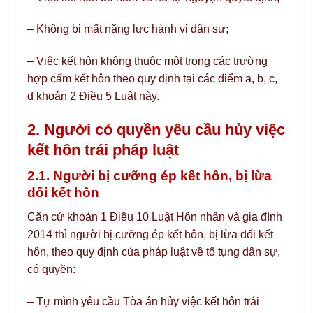
– Không bị mất năng lực hành vi dân sự;
– Việc kết hôn không thuộc một trong các trường
hợp cấm kết hôn theo quy định tại các điểm a, b, c,
d khoản 2 Điều 5 Luật này.
2. Người có quyền yêu cầu hủy việc
kết hôn trái pháp luật
2.1. Người bị cưỡng ép kết hôn, bị lừa
dối kết hôn
Căn cứ khoản 1 Điều 10 Luật Hôn nhân và gia đình
2014 thì người bị cưỡng ép kết hôn, bị lừa dối kết
hôn, theo quy định của pháp luật về tố tụng dân sự,
có quyền:
– Tự mình yêu cầu Tòa án hủy việc kết hôn trái