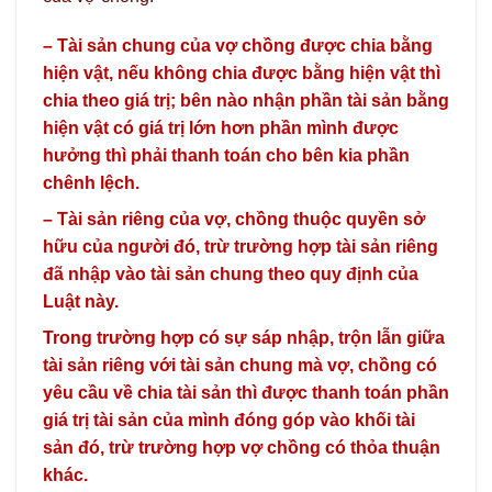
– Tài sản chung của vợ chồng được chia bằng
hiện vật, nếu không chia được bằng hiện vật thì
chia theo giá trị; bên nào nhận phần tài sản bằng
hiện vật có giá trị lớn hơn phần mình được
hưởng thì phải thanh toán cho bên kia phần
chênh lệch.
– Tài sản riêng của vợ, chồng thuộc quyền sở
hữu của người đó, trừ trường hợp tài sản riêng
đã nhập vào tài sản chung theo quy định của
Luật này.
Trong trường hợp có sự sáp nhập, trộn lẫn giữa
tài sản riêng với tài sản chung mà vợ, chồng có
yêu cầu về chia tài sản thì được thanh toán phần
giá trị tài sản của mình đóng góp vào khối tài
sản đó, trừ trường hợp vợ chồng có thỏa thuận
khác.