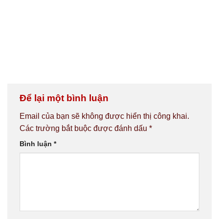
Để lại một bình luận
Email của bạn sẽ không được hiển thị công khai.
Các trường bắt buộc được đánh dấu
*
Bình luận
*