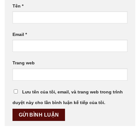
Tên
*
Email
*
Trang web
Lưu tên của tôi, email, và trang web trong trình
duyệt này cho lần bình luận kế tiếp của tôi.