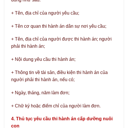
+ Tên, địa chỉ của người yêu cầu;
+ Tên cơ quan thi hành án dân sự nơi yêu cầu;
+ Tên, địa chỉ của người được thi hành án; người
phải thi hành án;
+ Nội dung yêu cầu thi hành án;
+ Thông tin về tài sản, điều kiện thi hành án của
người phải thi hành án, nếu có;
+ Ngày, tháng, năm làm đơn;
+ Chữ ký hoặc điểm chỉ của người làm đơn.
4. Thủ tục yêu cầu thi hành án cấp dưỡng nuôi
con