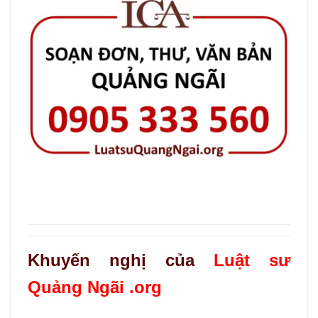
Khuyến nghị của
Luật sư
Quảng Ngãi .org