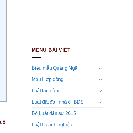
MENU BÀI VIẾT
Biểu mẫu Quảng Ngãi
Mẫu Hợp đồng
Luật lao động
Luật đất đai, nhà ở, BĐS
Bộ Luật dân sự 2015
uôi
Luật Doanh nghiệp