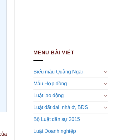
MENU BÀI VIẾT
Biểu mẫu Quảng Ngãi
Mẫu Hợp đồng
Luật lao động
Luật đất đai, nhà ở, BĐS
Bộ Luật dân sự 2015
Luật Doanh nghiệp
của