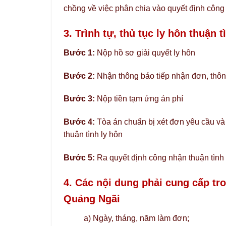
chồng về việc phân chia vào quyết định công 
3. Trình tự, thủ tục ly hôn thuận t
Bước 1:
Nộp hồ sơ giải quyết ly hôn
Bước 2:
Nhận thông báo tiếp nhận đơn, thôn
Bước 3:
Nộp tiền tạm ứng án phí
Bước 4:
Tòa án chuẩn bị xét đơn yêu cầu và
thuận tình ly hôn
Bước 5:
Ra quyết định công nhận thuận tình 
4. Các nội dung phải cung cấp tr
Quảng Ngãi
a) Ngày, tháng, năm làm đơn;