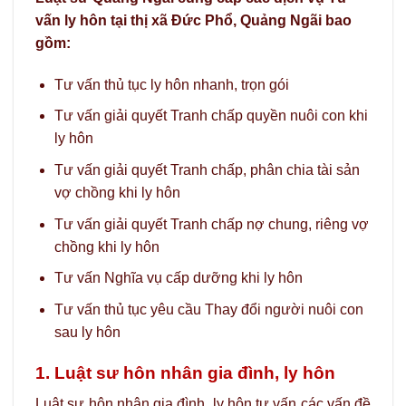
vấn ly hôn tại thị xã Đức Phổ, Quảng Ngãi bao
gồm:
Tư vấn thủ tục ly hôn nhanh, trọn gói
Tư vấn giải quyết Tranh chấp quyền nuôi con khi
ly hôn
Tư vấn giải quyết Tranh chấp, phân chia tài sản
vợ chồng khi ly hôn
Tư vấn giải quyết Tranh chấp nợ chung, riêng vợ
chồng khi ly hôn
Tư vấn Nghĩa vụ cấp dưỡng khi ly hôn
Tư vấn thủ tục yêu cầu Thay đổi người nuôi con
sau ly hôn
1. Luật sư hôn nhân gia đình, ly hôn
Luật sư hôn nhân gia đình, ly hôn tư vấn các vấn đề