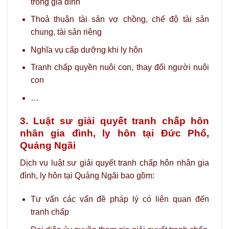
trong gia đình
Thoả thuận tài sản vợ chồng, chế độ tài sản
chung, tài sản riêng
Nghĩa vụ cấp dưỡng khi ly hôn
Tranh chấp quyền nuôi con, thay đổi người nuôi
con
…
3. Luật sư giải quyết tranh chấp hôn
nhân gia đình, ly hôn tại Đức Phổ,
Quảng Ngãi
Dịch vụ luật sư giải quyết tranh chấp hôn nhân gia
đình, ly hôn tại Quảng Ngãi bao gồm:
Tư vấn các vấn đề pháp lý có liên quan đến
tranh chấp