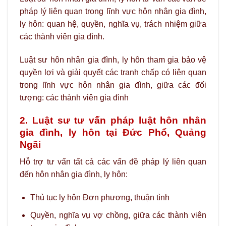
pháp lý liên quan trong lĩnh vực hôn nhân gia đình,
ly hôn: quan hệ, quyền, nghĩa vụ, trách nhiệm giữa
các thành viên gia đình.
Luật sư hôn nhân gia đình, ly hôn tham gia bảo vệ
quyền lợi và giải quyết các tranh chấp có liên quan
trong lĩnh vực hôn nhân gia đình, giữa các đối
tượng: các thành viên gia đình
2. Luật sư tư vấn pháp luật hôn nhân
gia đình, ly hôn tại Đức Phổ, Quảng
Ngãi
Hỗ trợ tư vấn tất cả các vấn đề pháp lý liên quan
đến hôn nhân gia đình, ly hôn:
Thủ tục ly hôn Đơn phương, thuận tình
Quyền, nghĩa vụ vợ chồng, giữa các thành viên