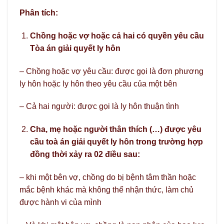
Phân tích:
Chồng hoặc vợ hoặc cả hai có quyền yêu cầu
Tòa án giải quyết ly hôn
– Chồng hoặc vợ yêu cầu: được gọi là đơn phương
ly hôn hoặc ly hôn theo yêu cầu của một bên
– Cả hai người: được gọi là ly hôn thuận tình
Cha, mẹ hoặc người thân thích (…) được yêu
cầu toà án giải quyết ly hôn trong trường hợp
đồng thời xảy ra 02 điều sau:
– khi một bên vợ, chồng do bị bệnh tâm thần hoặc
mắc bệnh khác mà không thể nhận thức, làm chủ
được hành vi của mình