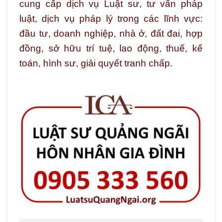
cung cấp dịch vụ Luật sư, tư vấn pháp
luật, dịch vụ pháp lý trong các lĩnh vực:
đầu tư, doanh nghiệp, nhà ở, đất đai, hợp
đồng, sở hữu trí tuệ, lao động, thuế, kế
toán, hình sư, giải quyết tranh chấp.